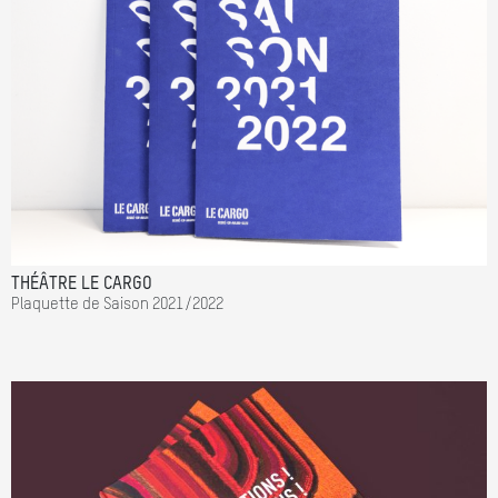
THÉÂTRE LE CARGO
Plaquette de Saison 2021/2022