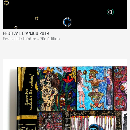
FESTIVAL D'ANJOU 2019
Festival de théâtre - 70e édition