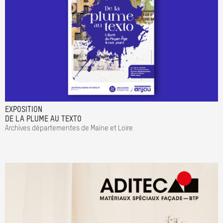
EXPOSITION
DE LA PLUME AU TEXTO
Archives départementes de Maine et Loire