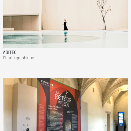
ADITEC
Charte graphique