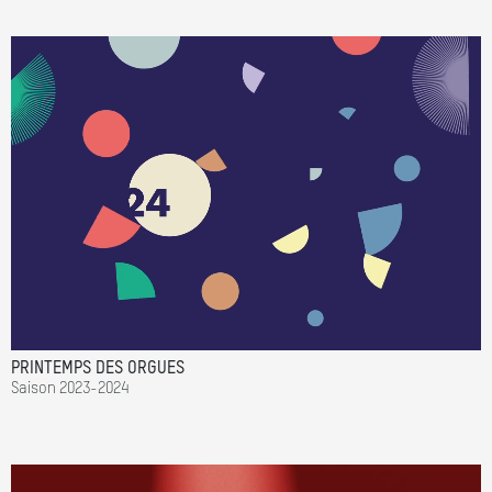
PRINTEMPS DES ORGUES
Saison 2023-2024