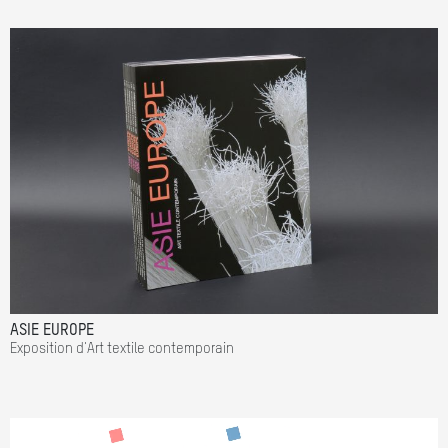
ASIE EUROPE
Exposition d'Art textile contemporain