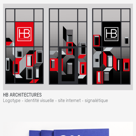
HB ARCHITECTURES
Logotype - identité visuelle - site internet - signalétique