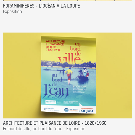
FORAMINIFÈRES - L'OCÉAN À LA LOUPE
Exposition
ARCHITECTURE ET PLAISANCE DE LOIRE - 1820/1930
En bord de ville, au bord de l'eau - Exposition