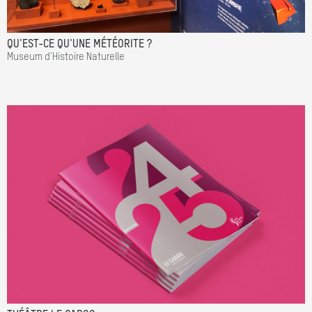
QU'EST-CE QU'UNE MÉTÉORITE ?
Museum d'Histoire Naturelle