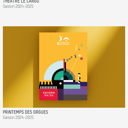
THÉÂTRE LE CARGO
Saison 2024-2025
PRINTEMPS DES ORGUES
Saison 2024-2025