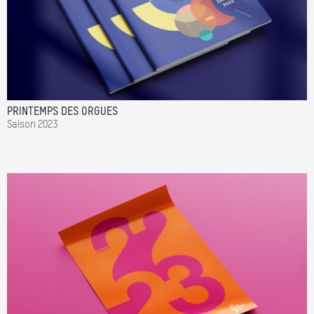
PRINTEMPS DES ORGUES
Saison 2023