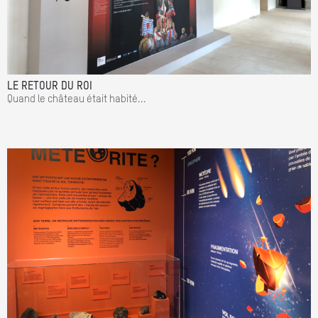
LE RETOUR DU ROI
Quand le château était habité...