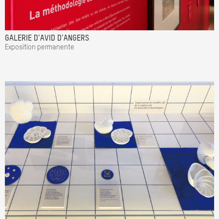
GALERIE D'AVID D'ANGERS
Exposition permanente