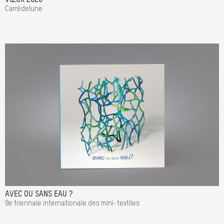
Carrédelune
AVEC OU SANS EAU ?
9e triennale internationale des mini-textiles