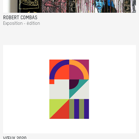
ROBERT COMBAS
Exposition - édition
VŒUX 2020