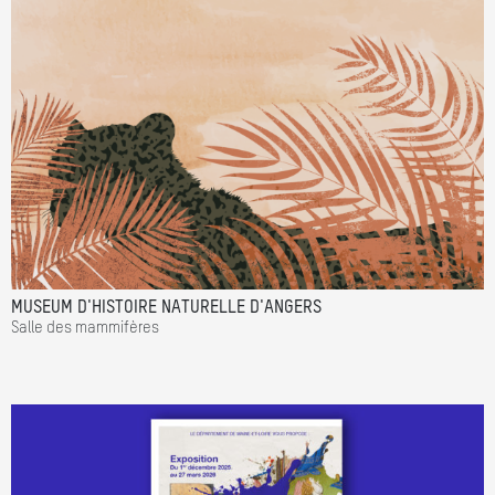
MUSEUM D'HISTOIRE NATURELLE D'ANGERS
Salle des mammifères