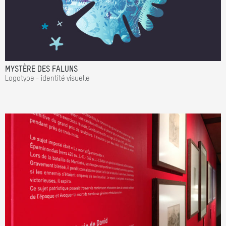
MYSTÈRE DES FALUNS
Logotype - identité visuelle