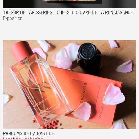
TRÉSOR DE TAPISSERIES - CHEFS-D'ŒUVRE DE LA RENAISSANCE
Exposition
PARFUMS DE LA BASTIDE