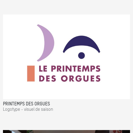
PRINTEMPS DES ORGUES
Logotype - visuel de saison