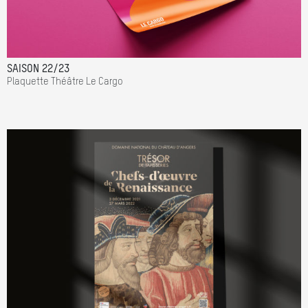
SAISON 22/23
Plaquette Théâtre Le Cargo