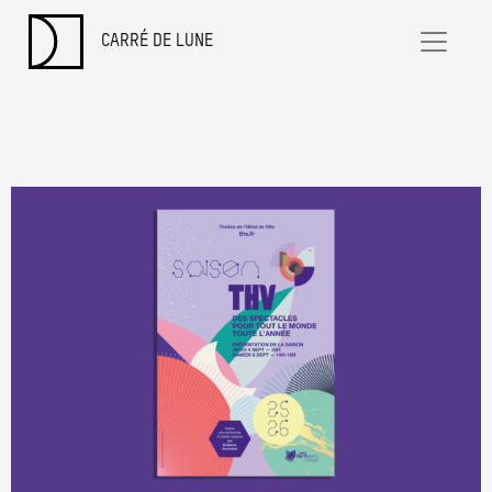
CARRÉ DE LUNE