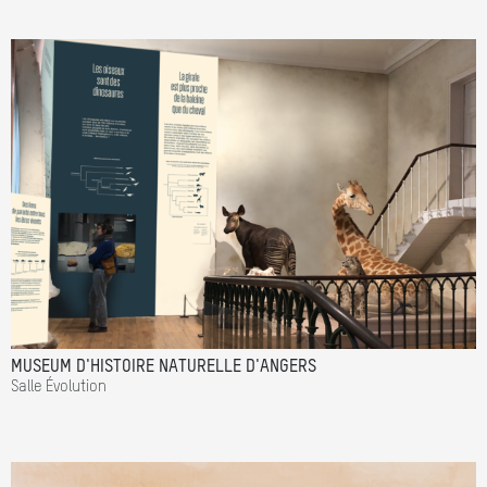
MUSEUM D'HISTOIRE NATURELLE D'ANGERS
Salle Évolution