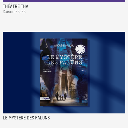
THÉÂTRE THV
Saison 25-26
LE MYSTÈRE DES FALUNS