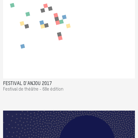
FESTIVAL D'ANJOU 2017
Festival de théâtre - 68e édition