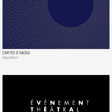
CARTES D'ANJOU
Exposition