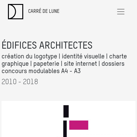
CARRÉ DE LUNE
ÉDIFICES ARCHITECTES
création du logotype | identité visuelle | charte
graphique | papeterie | site internet | dossiers
concours modulables A4 - A3
2010 - 2018