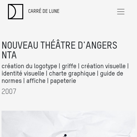
CARRÉ DE LUNE
NOUVEAU THÉÂTRE D'ANGERS
NTA
création du logotype | griffe | création visuelle |
identité visuelle | charte graphique | guide de
normes | affiche | papeterie
2007