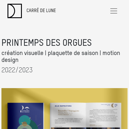
CARRÉ DE LUNE
PRINTEMPS DES ORGUES
création visuelle | plaquette de saison | motion
design
2022/2023